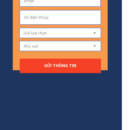
GỬI THÔNG TIN