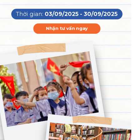
Thời gian:
03/09/2025 - 30/09/2025
Nhận tư vấn ngay