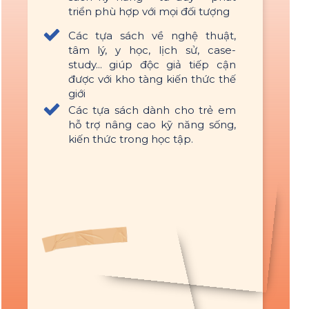
triển phù hợp với mọi đối tượng
Các tựa sách về nghệ thuật,
tâm lý, y học, lịch sử, case-
study... giúp độc giả tiếp cận
được với kho tàng kiến thức thế
giới
Các tựa sách dành cho trẻ em
hỗ trợ nâng cao kỹ năng sống,
kiến thức trong học tập.