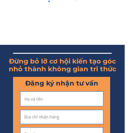
Đừng bỏ lỡ cơ hội kiến tạo góc
nhỏ thành không gian tri thức
Đăng ký nhận tư vấn