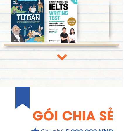
GÓI CHIA SẺ