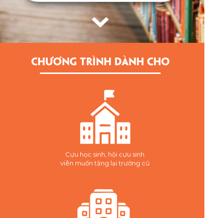
CHƯƠNG TRÌNH DÀNH CHO
Cựu học sinh, hội cựu sinh
viên muốn tặng lại trường cũ