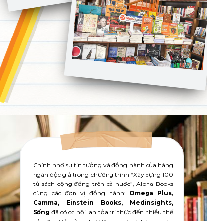
Chính nhờ sự tin tưởng và đồng hành của hàng
ngàn độc giả trong chương trình “Xây dựng 100
tủ sách cộng đồng trên cả nước”, Alpha Books
cùng các đơn vị đồng hành:
Omega Plus,
Gamma, Einstein Books, Medinsights,
Sống
đã có cơ hội lan tỏa tri thức đến nhiều thế